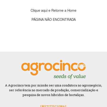
Clique aqui e Retorne a Home
PÁGINA NÃO ENCONTRADA
A Agrocinco tem por missão ser uma condutora no agronegócio,
ser referência no mercado de produção, comercialização e
pesquisa de novos híbridos de hortaliças.
INSTITUCIONAL