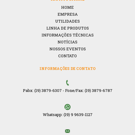
HOME
EMPRESA
UTILIDADES
LINHA DE PRODUTOS
INFORMAÇÕES TÉCNICAS
NOTÍCIAS
NOSSOS EVENTOS
CONTATO
INFORMAÇÕES DE CONTATO
Pabx: (19) 3879-6307
-
Fone/Fax: (19) 3879-6787
Whatsapp: (19) 9 9639-1127