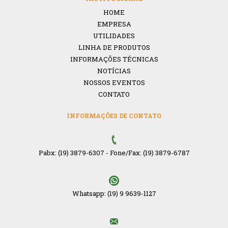
HOME
EMPRESA
UTILIDADES
LINHA DE PRODUTOS
INFORMAÇÕES TÉCNICAS
NOTÍCIAS
NOSSOS EVENTOS
CONTATO
INFORMAÇÕES DE CONTATO
Pabx: (19) 3879-6307
-
Fone/Fax: (19) 3879-6787
Whatsapp: (19) 9 9639-1127