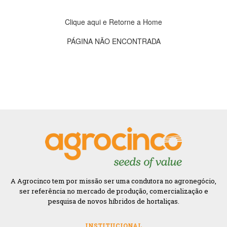
Clique aqui e Retorne a Home
PÁGINA NÃO ENCONTRADA
A Agrocinco tem por missão ser uma condutora no agronegócio,
ser referência no mercado de produção, comercialização e
pesquisa de novos híbridos de hortaliças.
INSTITUCIONAL