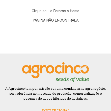
Clique aqui e Retorne a Home
PÁGINA NÃO ENCONTRADA
A Agrocinco tem por missão ser uma condutora no agronegócio,
ser referência no mercado de produção, comercialização e
pesquisa de novos híbridos de hortaliças.
INSTITUCIONAL