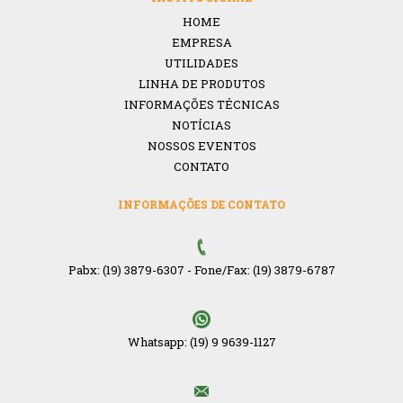
HOME
EMPRESA
UTILIDADES
LINHA DE PRODUTOS
INFORMAÇÕES TÉCNICAS
NOTÍCIAS
NOSSOS EVENTOS
CONTATO
INFORMAÇÕES DE CONTATO
Pabx: (19) 3879-6307
-
Fone/Fax: (19) 3879-6787
Whatsapp: (19) 9 9639-1127