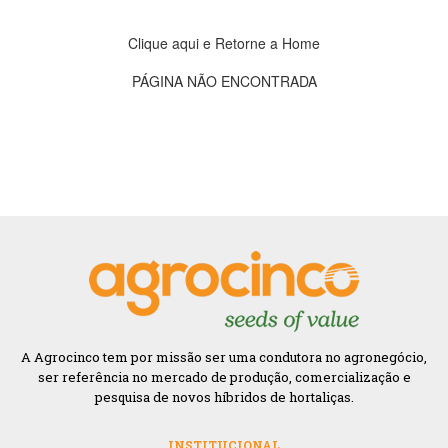
Clique aqui e Retorne a Home
PÁGINA NÃO ENCONTRADA
A Agrocinco tem por missão ser uma condutora no agronegócio,
ser referência no mercado de produção, comercialização e
pesquisa de novos híbridos de hortaliças.
INSTITUCIONAL