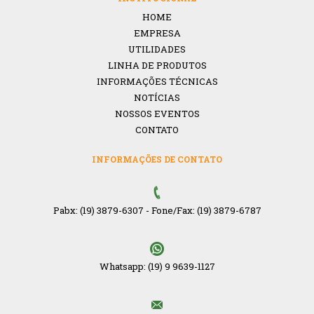
HOME
EMPRESA
UTILIDADES
LINHA DE PRODUTOS
INFORMAÇÕES TÉCNICAS
NOTÍCIAS
NOSSOS EVENTOS
CONTATO
INFORMAÇÕES DE CONTATO
Pabx: (19) 3879-6307
-
Fone/Fax: (19) 3879-6787
Whatsapp: (19) 9 9639-1127